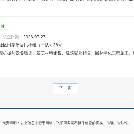
存续
成立日期：
2026-07-27
社区田家堡居民小组（一队）38号
程机械与设备租赁、建筑材料销售、建筑砌块销售、园林绿化工程施工、
下一页
免责声明：以上信息来源于网络，飞阳商务网不担保信息的真实、准确、合法性。