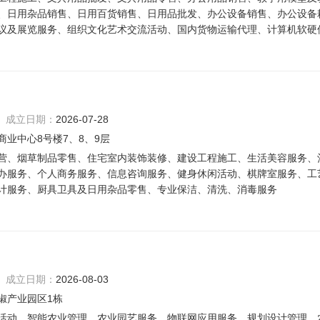
、日用杂品销售、日用百货销售、日用品批发、办公设备销售、办公设备
议及展览服务、组织文化艺术交流活动、国内货物运输代理、计算机软硬
成立日期：
2026-07-28
业中心8号楼7、8、9层
营、烟草制品零售、住宅室内装饰装修、建设工程施工、生活美容服务、
办服务、个人商务服务、信息咨询服务、健身休闲活动、棋牌室服务、工
计服务、厨具卫具及日用杂品零售、专业保洁、清洗、消毒服务
成立日期：
2026-08-03
椒产业园区1栋
活动、智能农业管理、农业园艺服务、物联网应用服务、规划设计管理、