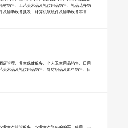
耗材销售、工艺美术品及礼仪用品销售、礼品花卉销
件及辅助设备批发、计算机软硬件及辅助设备零售、
酒店管理、养生保健服务、个人卫生用品销售、日用
艺美术品及礼仪用品销售、针纺织品及原料销售、日
农业生产托管服务、农业生产资料的购买、使用、与