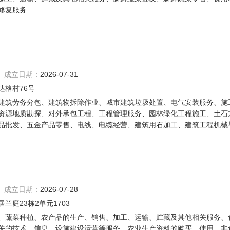
修复服务
成立日期：
2026-07-31
达格村76号
建筑劳务分包、建筑物拆除作业、城市建筑垃圾处置、电气安装服务、施
资源地质勘探、对外承包工程、工程管理服务、园林绿化工程施工、土石
品批发、五金产品零售、电线、电缆经营、建筑用石加工、建筑工程机械
成立日期：
2026-07-28
庭23栋2单元1703
、蔬菜种植、农产品的生产、销售、加工、运输、贮藏及其他相关服务、
关的技术、信息、设施建设运营等服务、农业生产资料的购买、使用、非