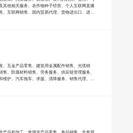
及其他相关服务、农作物种子经营、个人互联网直播
售、互联网销售、国内贸易代理、货物进出口、进出
发、五金产品零售、建筑用金属配件销售、光缆销
销售、防腐材料销售、劳务服务、供应链管理服务、
和维护、汽车拖车、求援、清障服务、销售代理、国
农产品初加工、食用农产品零售、食品销售、非食用