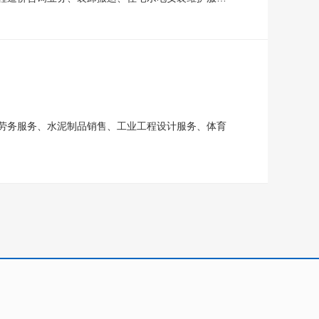
劳务服务、水泥制品销售、工业工程设计服务、体育