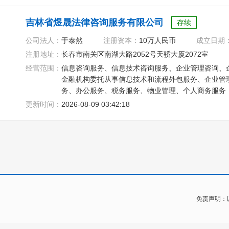
吉林省煜晟法律咨询服务有限公司
存续
公司法人：
于泰然
注册资本：
10万人民币
成立日期
注册地址：
长春市南关区南湖大路2052号天骄大厦2072室
经营范围：
信息咨询服务、信息技术咨询服务、企业管理咨询、
金融机构委托从事信息技术和流程外包服务、企业管
务、办公服务、税务服务、物业管理、个人商务服务
更新时间：
2026-08-09 03:42:18
免责声明：