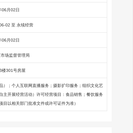
年06月02日
-06-02 至 永续经营
年06月02日
区市场监督管理局
楼301号房屋
品）；个人互联网直播服务；摄影扩印服务；组织文化艺
自主开展经营活动）许可经营项目：食品销售；餐饮服务
项目以相关部门批准文件或许可证件为准）