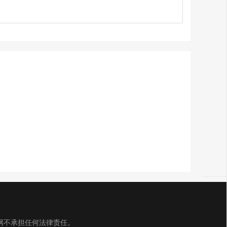
网不承担任何法律责任。