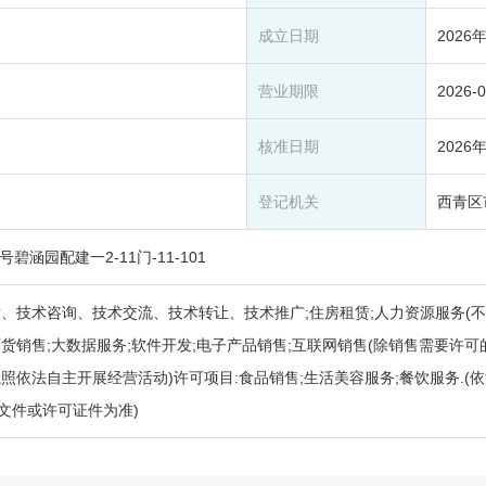
成立日期
2026
营业期限
2026-
核准日期
2026
登记机关
西青区
涵园配建一2-11门-11-101
、技术咨询、技术交流、技术转让、技术推广;住房租赁;人力资源服务(不
货销售;大数据服务;软件开发;电子产品销售;互联网销售(除销售需要许可的商
照依法自主开展经营活动)许可项目:食品销售;生活美容服务;餐饮服务.(
文件或许可证件为准)