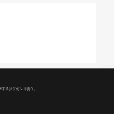
网不承担任何法律责任。