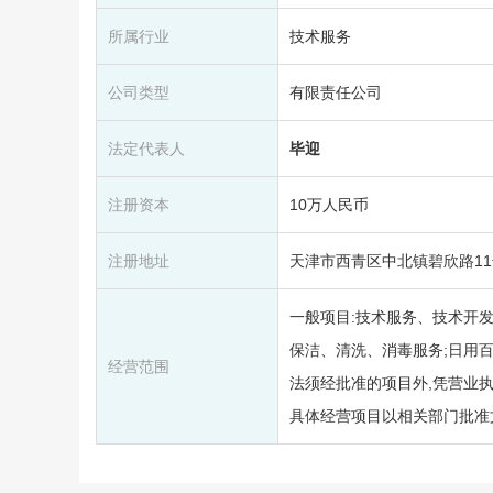
所属行业
技术服务
公司类型
有限责任公司
法定代表人
毕迎
注册资本
10万人民币
注册地址
天津市西青区中北镇碧欣路11号碧
一般项目:技术服务、技术开发
保洁、清洗、消毒服务;日用百
经营范围
法须经批准的项目外,凭营业执
具体经营项目以相关部门批准