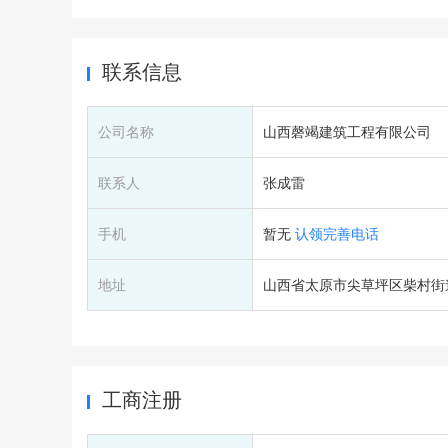
联系信息
公司名称
山西磬竭建筑工程有限公司
联系人
张成雷
手机
暂无
认领完善电话
地址
山西省太原市尖草坪区柴村街道
工商注册