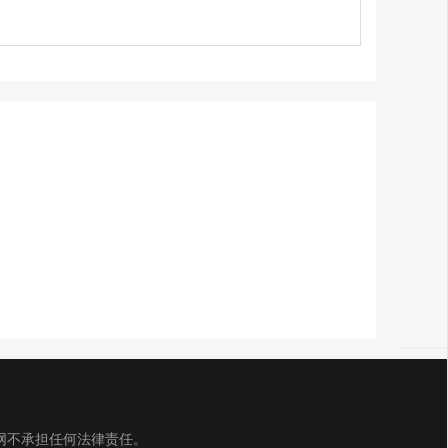
网不承担任何法律责任。