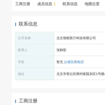
工商注册
成员信息
1
联系信息
地图位置
联系信息
公司名称
北京致航医疗科技有限公司
联系人
张静彩
手机
暂无
认领完善电话
地址
北京市密云区檀州家园东区1号楼420
工商注册