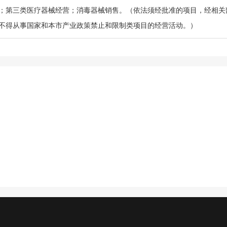
；第三类医疗器械经营；消毒器械销售。（依法须经批准的项目，经相关
不得从事国家和本市产业政策禁止和限制类项目的经营活动。）