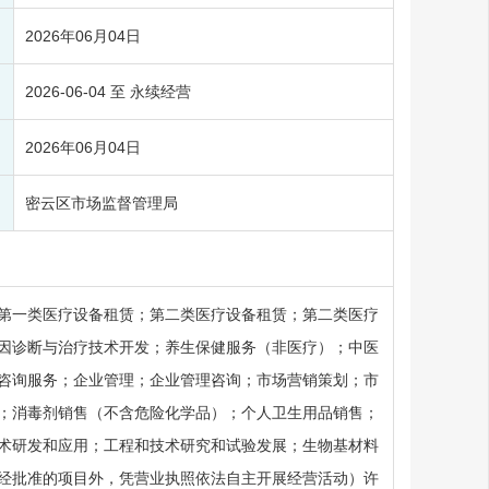
2026年06月04日
2026-06-04 至 永续经营
2026年06月04日
密云区市场监督管理局
第一类医疗设备租赁；第二类医疗设备租赁；第二类医疗
因诊断与治疗技术开发；养生保健服务（非医疗）；中医
咨询服务；企业管理；企业管理咨询；市场营销策划；市
；消毒剂销售（不含危险化学品）；个人卫生用品销售；
术研发和应用；工程和技术研究和试验发展；生物基材料
经批准的项目外，凭营业执照依法自主开展经营活动）许