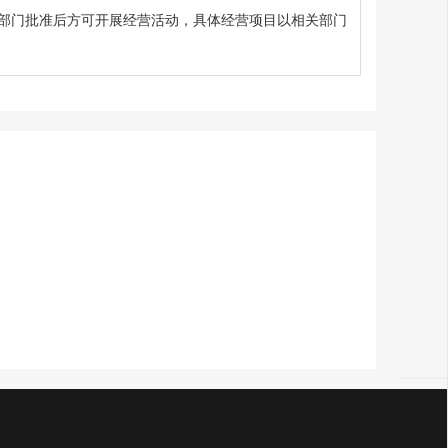
部门批准后方可开展经营活动，具体经营项目以相关部门