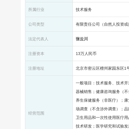
所属行业
技术服务
公司类型
有限责任公司（自然人投资或
法定代表人
张云川
注册资本
13万人民币
注册地址
北京市密云区檀州家园东区1号楼4
一般项目：技术服务、技术开
器械销售；健康咨询服务（不
养生保健服务（非医疗）；康
场调查（不含涉外调查）；品
经营范围
卫生用品和一次性使用医疗用
技术研发；医学研究和试验发