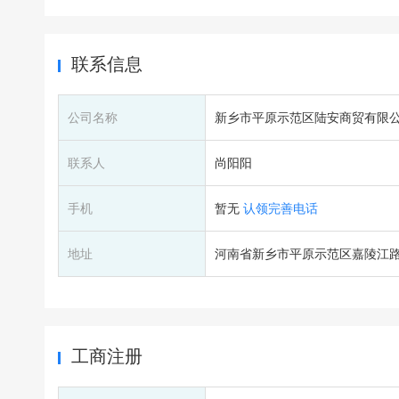
联系信息
公司名称
新乡市平原示范区陆安商贸有限
联系人
尚阳阳
手机
暂无
认领完善电话
地址
河南省新乡市平原示范区嘉陵江路绿
工商注册