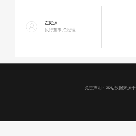
左庭源
执行董事,总经理
免责声明：本站数据来源于