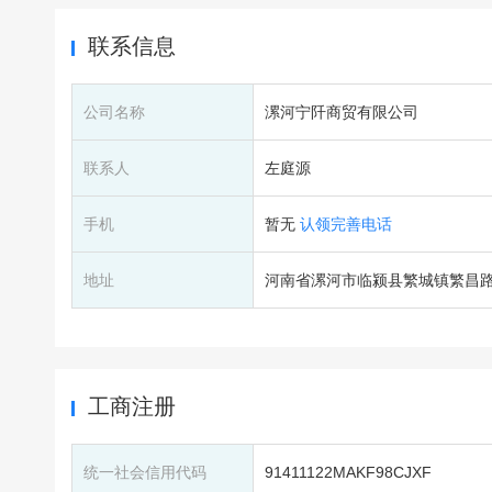
联系信息
公司名称
漯河宁阡商贸有限公司
联系人
左庭源
手机
暂无
认领完善电话
地址
河南省漯河市临颍县繁城镇繁昌路
工商注册
统一社会信用代码
91411122MAKF98CJXF