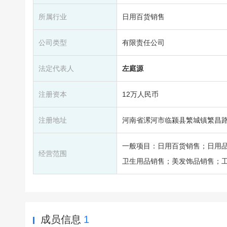
所属行业
日用百货销售
公司类型
有限责任公司
法定代表人
左庭源
注册资本
12万人民币
注册地址
河南省漯河市临颍县繁城镇繁昌路
一般项目：日用百货销售；日用
经营范围
卫生用品销售；美发饰品销售；
成员信息
1