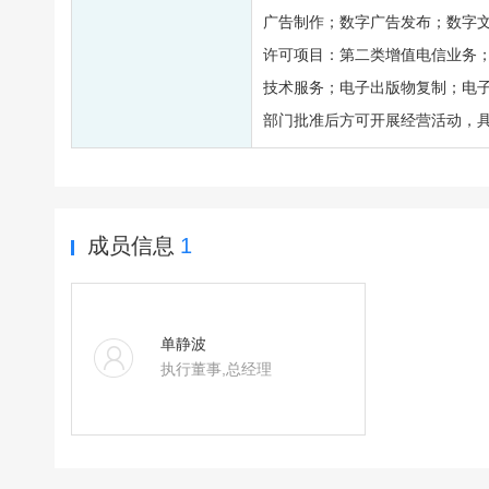
广告制作；数字广告发布；数字
许可项目：第二类增值电信业务
技术服务；电子出版物复制；电
部门批准后方可开展经营活动，
成员信息
1
单静波
执行董事,总经理