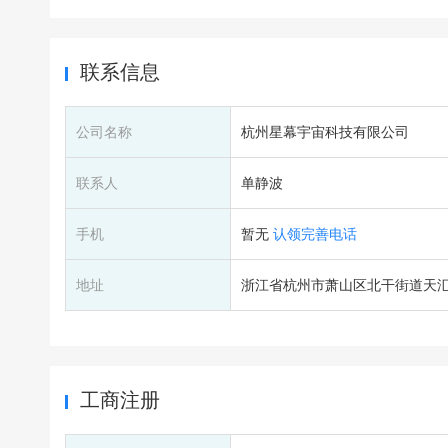
联系信息
公司名称
杭州星幕宇宙科技有限公司
联系人
单静波
手机
暂无
认领完善电话
地址
浙江省杭州市萧山区北干街道天汇
工商注册