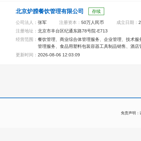
北京炉膛餐饮管理有限公司
存续
公司法人：
张军
注册资本：
50万人民币
成立日期：
2
注册地址：
北京市丰台区纪通东路78号院-E713
经营范围：
餐饮管理、商业综合体管理服务、企业管理、技术服
管理服务、食品用塑料包装容器工具制品销售、酒店
更新时间：
2026-08-06 12:03:09
免责声明：