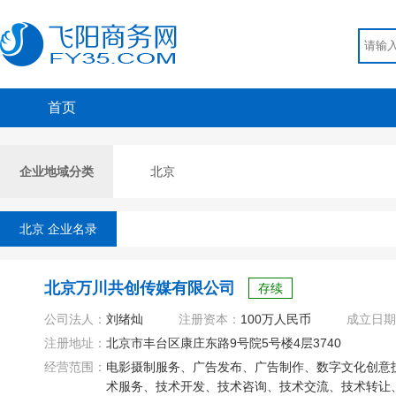
首页
企业地域分类
北京
北京 企业名录
北京万川共创传媒有限公司
存续
公司法人：
刘绪灿
注册资本：
100万人民币
成立日期
注册地址：
北京市丰台区康庄东路9号院5号楼4层3740
经营范围：
电影摄制服务、广告发布、广告制作、数字文化创意
术服务、技术开发、技术咨询、技术交流、技术转让