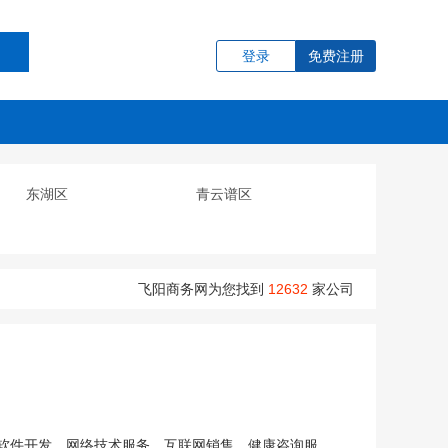
登录
免费注册
东湖区
青云谱区
飞阳商务网为您找到
12632
家公司
软件开发、网络技术服务、互联网销售、健康咨询服