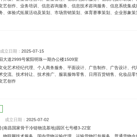
文艺创作、业务培训、信息咨询服务、信息技术咨询服务、信息系统集成
务、体验式拓展活动及策划、市场营销策划、体育赛事策划、企业形象策
成立日期：
2025-07-15
道2999号紫阳明珠一期办公楼1509室
文化艺术经纪代理、个人商务服务、平面设计、广告制作、广告设计、代
术交流、技术转让、技术推广、服装服饰零售、日用百货销售、化妆品零
文艺创作
成立日期：
2025-07-02
(南昌国家骨干冷链物流基地)园区七号楼3-22室
、物联网技术服务、国内货物运输代理、运输货物打包服务、普通货物仓