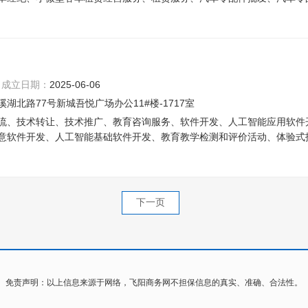
成立日期：
2025-06-06
北路77号新城吾悦广场办公11#楼-1717室
流、技术转让、技术推广、教育咨询服务、软件开发、人工智能应用软件
意软件开发、人工智能基础软件开发、教育教学检测和评价活动、体验式
下一页
免责声明：以上信息来源于网络，飞阳商务网不担保信息的真实、准确、合法性。