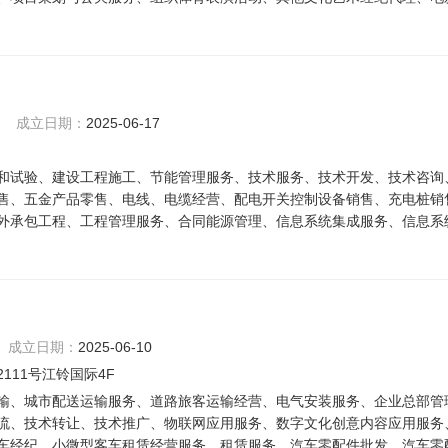
成立日期：
2025-06-17
和试验、建设工程施工、节能管理服务、技术服务、技术开发、技术咨询
售、五金产品零售、电线、电缆经营、配电开关控制设备销售、充电桩销
外承包工程、工程管理服务、合同能源管理、信息系统集成服务、信息系
成立日期：
2025-06-10
11号江铃国际4F
输、城市配送运输服务、道路旅客运输经营、电气安装服务、企业总部管
流、技术转让、技术推广、物联网应用服务、数字文化创意内容应用服务
车经纪、小微型客车租赁经营服务、租赁服务、汽车零配件批发、汽车零