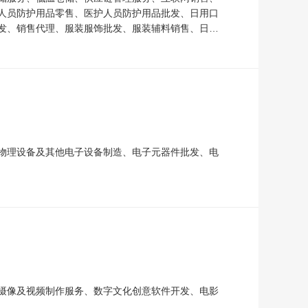
人员防护用品零售、医护人员防护用品批发、日用口
发、销售代理、服装服饰批发、服装辅料销售、日用
物理设备及其他电子设备制造、电子元器件批发、电
摄像及视频制作服务、数字文化创意软件开发、电影