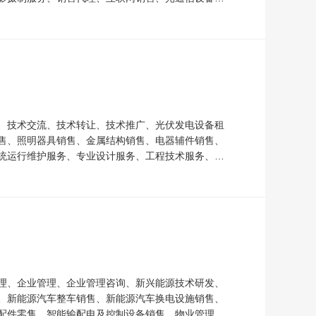
、技术交流、技术转让、技术推广、光伏发电设备租
售、照明器具销售、金属结构销售、电器辅件销售、
统运行维护服务、专业设计服务、工程技术服务、数
理、企业管理、企业管理咨询、新兴能源技术研发、
、新能源汽车整车销售、新能源汽车换电设施销售、
配件零售、智能输配电及控制设备销售、物业管理、