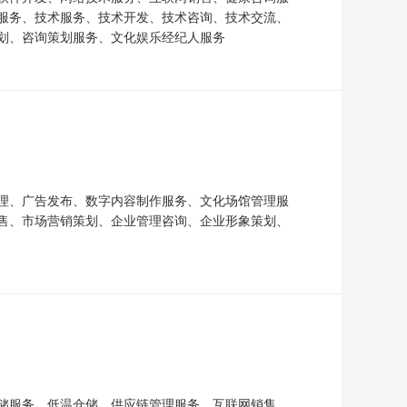
服务、技术服务、技术开发、技术咨询、技术交流、
划、咨询策划服务、文化娱乐经纪人服务
理、广告发布、数字内容制作服务、文化场馆管理服
售、市场营销策划、企业管理咨询、企业形象策划、
储服务、低温仓储、供应链管理服务、互联网销售、