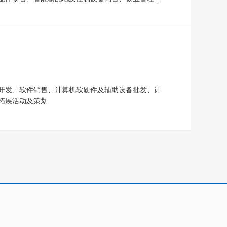
开发、软件销售、计算机软硬件及辅助设备批发、计
拓展活动及策划