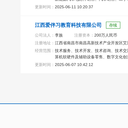
物业服务评估
更新时间：
2025-06-11 10:20:37
江西爱伴习教育科技有限公司
存续
公司法人：
李族
注册资本：
200万人民币
注册地址：
江西省南昌市南昌高新技术产业开发区艾溪湖
经营范围：
技术服务、技术开发、技术咨询、技术交
算机软硬件及辅助设备零售、数字文化创
更新时间：
2025-06-07 10:42:12