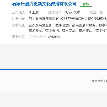
石家庄漫力更新文化传播有限公司
存续
公司法人：
李玉辉
注册资本：
3万人民币
成立日期：
注册地址：
河北省石家庄市新石中路377号物联网大厦C座6楼X6
经营范围：
会议及展览服务、数字创意产品展览展示服务、数字
技术开发、技术咨询、技术交流、技术转让、技术推
更新时间：
2026-08-09 12:59:55
免责声明：