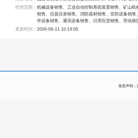
经营范围：
机械设备销售、工业自动控制系统装置销售、矿山机
销售、仪器仪表销售、消防器材销售、安防设备销售
件设备销售、通讯设备销售、日用百货销售、劳动保
办公设备销售
更新时间：
2026-06-11 10:19:05
免责声明：