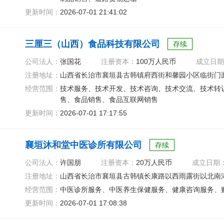
更新时间：
2026-07-01 21:41:02
三厘三（山西）食品科技有限公司
存续
公司法人：
张国花
注册资本：
100万人民币
成立日期
注册地址：
山西省长治市襄垣县古韩镇府西街和馨园小区临街门面
经营范围：
技术服务、技术开发、技术咨询、技术交流、技术转
售、食品销售、食品互联网销售
更新时间：
2026-07-01 17:17:55
襄垣沐和堂中医诊所有限公司
存续
公司法人：
许国朋
注册资本：
20万人民币
成立日期
注册地址：
山西省长治市襄垣县古韩镇长康路以西雨露街以北南湖
经营范围：
中医诊所服务、中医养生保健服务、健康咨询服务、
更新时间：
2026-07-01 17:08:38