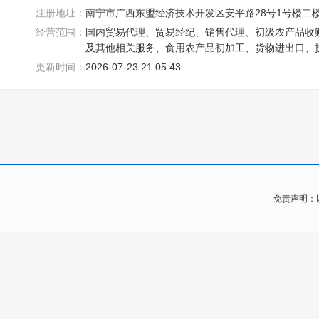
注册地址：
南宁市广西东盟经济技术开发区安平路28号1号楼二楼
经营范围：
国内贸易代理、贸易经纪、销售代理、初级农产品收
及其他相关服务、食用农产品初加工、货物进出口、
更新时间：
2026-07-23 21:05:43
免责声明：