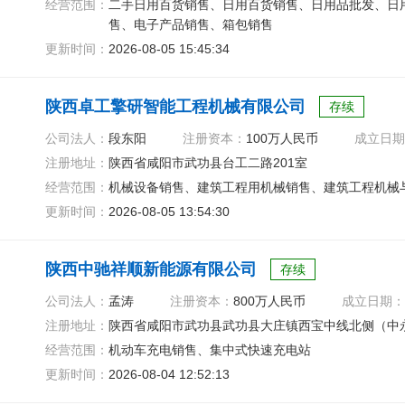
经营范围：
二手日用百货销售、日用百货销售、日用品批发、日
售、电子产品销售、箱包销售
更新时间：
2026-08-05 15:45:34
陕西卓工擎研智能工程机械有限公司
存续
公司法人：
段东阳
注册资本：
100万人民币
成立日期
注册地址：
陕西省咸阳市武功县台工二路201室
经营范围：
机械设备销售、建筑工程用机械销售、建筑工程机械
更新时间：
2026-08-05 13:54:30
陕西中驰祥顺新能源有限公司
存续
公司法人：
孟涛
注册资本：
800万人民币
成立日期：
注册地址：
陕西省咸阳市武功县武功县大庄镇西宝中线北侧（中
经营范围：
机动车充电销售、集中式快速充电站
更新时间：
2026-08-04 12:52:13