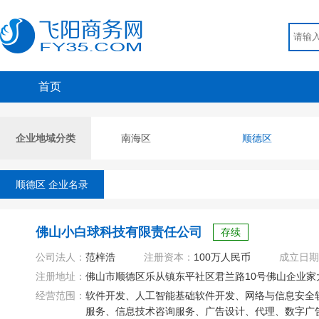
首页
企业地域分类
南海区
顺德区
顺德区 企业名录
佛山小白球科技有限责任公司
存续
公司法人：
范梓浩
注册资本：
100万人民币
成立日期
注册地址：
佛山市顺德区乐从镇东平社区君兰路10号佛山企业家大厦
经营范围：
软件开发、人工智能基础软件开发、网络与信息安全
服务、信息技术咨询服务、广告设计、代理、数字广