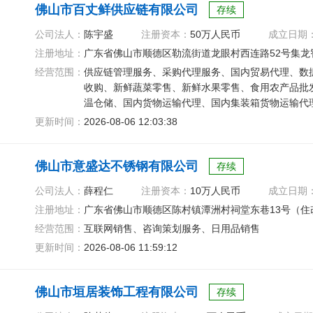
佛山市百丈鲜供应链有限公司
存续
公司法人：
陈宇盛
注册资本：
50万人民币
成立日期
注册地址：
广东省佛山市顺德区勒流街道龙眼村西连路52号集龙智
经营范围：
供应链管理服务、采购代理服务、国内贸易代理、数
收购、新鲜蔬菜零售、新鲜水果零售、食用农产品批
温仓储、国内货物运输代理、国内集装箱货物运输代
更新时间：
2026-08-06 12:03:38
佛山市意盛达不锈钢有限公司
存续
公司法人：
薛程仁
注册资本：
10万人民币
成立日期
注册地址：
广东省佛山市顺德区陈村镇潭洲村祠堂东巷13号（住
经营范围：
互联网销售、咨询策划服务、日用品销售
更新时间：
2026-08-06 11:59:12
佛山市垣居装饰工程有限公司
存续