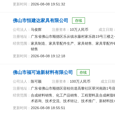
更新时间：
2026-08-08 19:51:32
佛山市恒建达家具有限公司
存续
公司法人：
马俊辉
注册资本：
10万人民币
成立日期
注册地址：
广东省佛山市顺德区乐从镇水藤村家乐路19号三楼之
经营范围：
家具制造、家具零配件生产、家具销售、家具零配件
销售
更新时间：
2026-08-08 19:12:18
佛山市福可迪新材料有限公司
存续
公司法人：
陈可颖
注册资本：
100万人民币
成立日期
注册地址：
广东省佛山市顺德区容桂街道高黎社区翠河南路1号容
经营范围：
合成材料销售、化工产品销售、工程塑料及合成树脂
术咨询、技术交流、技术转让、技术推广、新材料技
更新时间：
2026-08-08 18:55:51