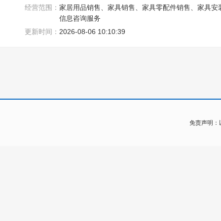
经营范围：
家居用品销售、家具销售、家具零配件销售、家具安
信息咨询服务
更新时间：
2026-08-06 10:10:39
免责声明：