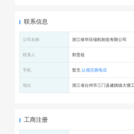
联系信息
公司名称
浙江保华压缩机制造有限公司
联系人
郭贵祖
手机
暂无
认领完善电话
地址
浙江省台州市三门县健跳镇大塘
工商注册