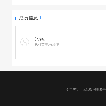
成员信息
1
郭贵祖
执行董事,总经理
免责声明：本站数据来源于