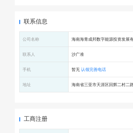
联系信息
公司名称
海南海青成邦数字能源投资发展
联系人
沙广准
手机
暂无
认领完善电话
地址
海南省三亚市天涯区回辉二村二路
工商注册