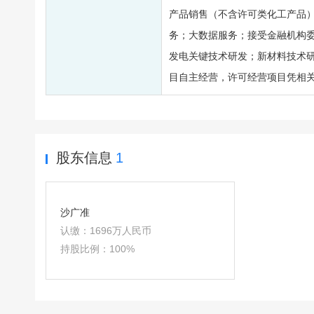
产品销售（不含许可类化工产品
务；大数据服务；接受金融机构
发电关键技术研发；新材料技术
目自主经营，许可经营项目凭相
股东信息
1
沙广准
认缴：
1696万人民币
持股比例：
100%