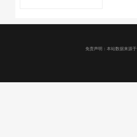
免责声明：本站数据来源于