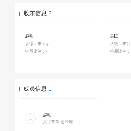
股东信息
2
赵毛
吴匡
认缴：
未公示
认缴：
未公
持股比例：
-
持股比例：
成员信息
1
赵毛
执行董事,总经理