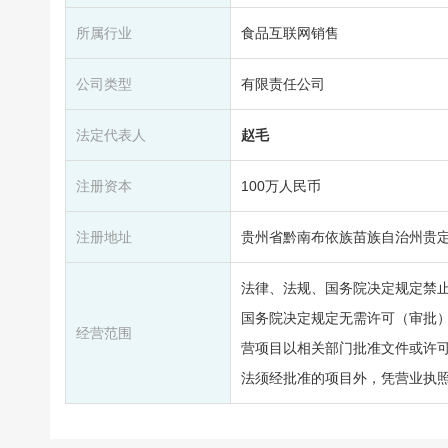
所属行业
食品互联网销售
公司类型
有限责任公司
法定代表人
赵毛
注册资本
100万人民币
注册地址
贵州省黔南布依族苗族自治州贵
法律、法规、国务院决定规定禁
国务院决定规定无需许可（审批
经营范围
营项目以相关部门批准文件或许
法须经批准的项目外，凭营业执