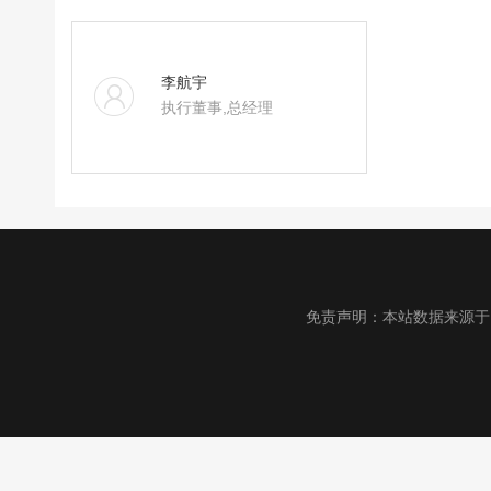
李航宇
执行董事,总经理
免责声明：本站数据来源于