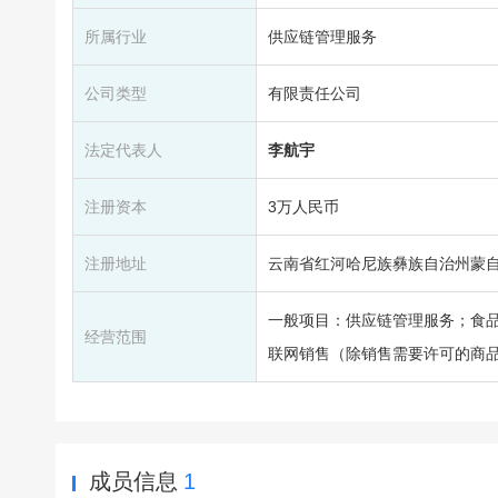
所属行业
供应链管理服务
公司类型
有限责任公司
法定代表人
李航宇
注册资本
3万人民币
注册地址
云南省红河哈尼族彝族自治州蒙自
一般项目：供应链管理服务；食
经营范围
联网销售（除销售需要许可的商
成员信息
1