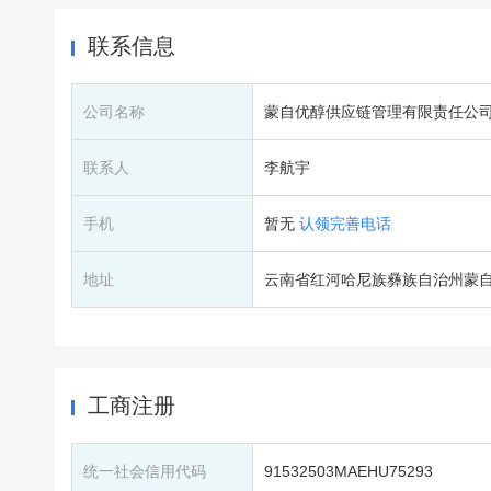
联系信息
公司名称
蒙自优醇供应链管理有限责任公
联系人
李航宇
手机
暂无
认领完善电话
地址
云南省红河哈尼族彝族自治州蒙自
工商注册
统一社会信用代码
91532503MAEHU75293