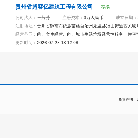
贵州省超容亿建筑工程有限公司
存续
公司法人：
王芳芳
注册资本：
3万人民币
成立日期：
注册地址：
贵州省黔南布依族苗族自治州龙里县冠山街道西关坡1号
经营范围：
的、文件经营、的、城市生活垃圾经营性服务、住宅
更新时间：
2026-07-28 13:12:08
免责声明：