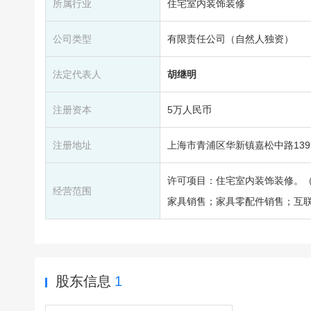
所属行业
住宅室内装饰装修
公司类型
有限责任公司（自然人独资）
法定代表人
胡继明
注册资本
5万人民币
注册地址
上海市青浦区华新镇嘉松中路1399
许可项目：住宅室内装饰装修。
经营范围
家具销售；家具零配件销售；互
股东信息
1