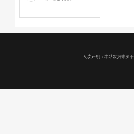
免责声明：本站数据来源于