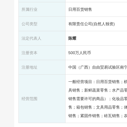
所属行业
日用百货销售
公司类型
有限责任公司(自然人独资)
法定代表人
陈耀
注册资本
500万人民币
注册地址
中国（广西）自由贸易试验区南宁片
一般经营项目：日用百货销售；
具销售；新鲜蔬菜零售；水产品
经营范围
销售需要许可的商品）；化妆品
售；箱包销售；文具用品零售；
销售；紧固件销售；砖瓦销售；