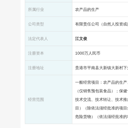
所属行业
农产品的生产
公司类型
有限责任公司（自然人投资或
法定代表人
江文俊
注册资本
1000万人民币
注册地址
贵港市平南县大新镇大新村下
一般经营项目：农产品的生产
（仅销售预包装食品）；保健
经营范围
技术交流、技术转让、技术推
目）（除依法须经批准的项目
危险货物）（依法须经批准的