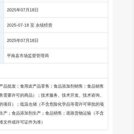
2025年07月18日
2025-07-18 至 永续经营
2025年07月18日
平南县市场监督管理局
产品批发；食用农产品零售；食品添加剂销售；食品销售
售需要许可的商品）；技术服务、技术开发、技术咨询、
的项目）；低温仓储（不含危险化学品等需许可审批的项
生产；食品添加剂生产；食品销售；道路货物运输（不含
准文件或许可证件为准）