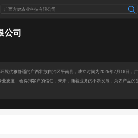
限公司
环境优雅舒适的广西壮族自治区平南县，成立时间为2025年7月18日，
专业态度，会得到客户的信任，未来，随着业务的不断发展，为农产品的