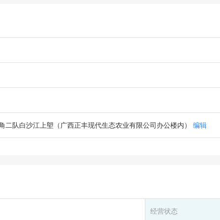
角二队白沙江上塱（广西正丰现代生态农业有限公司办公楼内）
编辑
经营状态