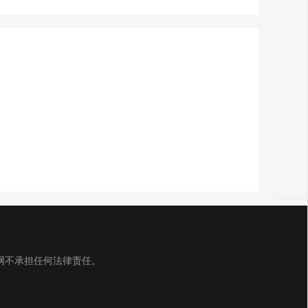
网不承担任何法律责任。