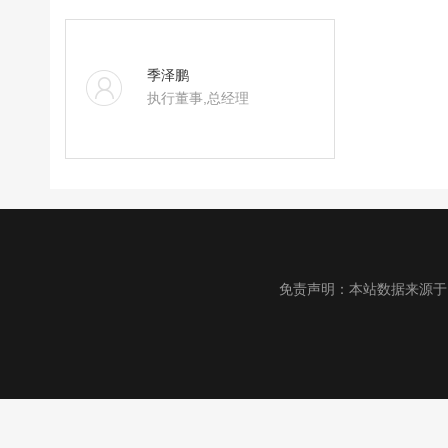
季泽鹏
执行董事,总经理
免责声明：本站数据来源于