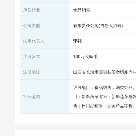
所属行业
食品销售
公司类型
有限责任公司(自然人独资)
法定代表人
李祥
注册资本
100万人民币
注册地址
山西省长治市襄垣县侯堡镇东周村
许可项目：食品销售；酒类经营
经营范围
目：新鲜蔬菜零售；新鲜蔬菜批
售；日用品销售；五金产品零售