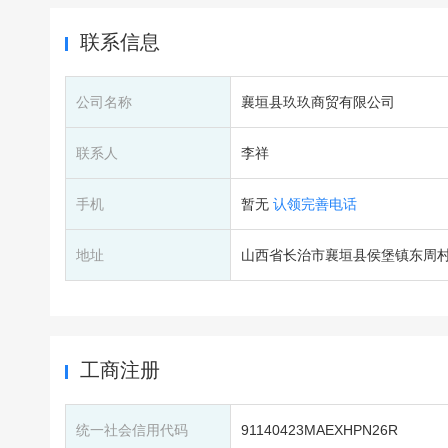
联系信息
公司名称
襄垣县玖玖商贸有限公司
联系人
李祥
手机
暂无
认领完善电话
地址
山西省长治市襄垣县侯堡镇东周村
工商注册
统一社会信用代码
91140423MAEXHPN26R