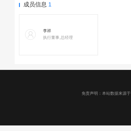
成员信息
1
李祥
执行董事,总经理
免责声明：本站数据来源于