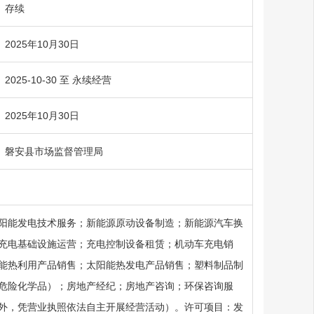
存续
2025年10月30日
2025-10-30 至 永续经营
2025年10月30日
磐安县市场监督管理局
阳能发电技术服务；新能源原动设备制造；新能源汽车换
充电基础设施运营；充电控制设备租赁；机动车充电销
能热利用产品销售；太阳能热发电产品销售；塑料制品制
危险化学品）；房地产经纪；房地产咨询；环保咨询服
外，凭营业执照依法自主开展经营活动）。许可项目：发