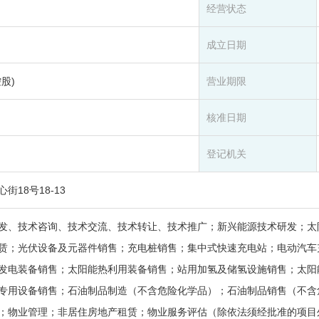
经营状态
成立日期
股)
营业期限
核准日期
登记机关
18号18-13
发、技术咨询、技术交流、技术转让、技术推广；新兴能源技术研发；太
赁；光伏设备及元器件销售；充电桩销售；集中式快速充电站；电动汽车
发电装备销售；太阳能热利用装备销售；站用加氢及储氢设施销售；太阳
专用设备销售；石油制品制造（不含危险化学品）；石油制品销售（不含
；物业管理；非居住房地产租赁；物业服务评估（除依法须经批准的项目