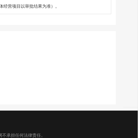
体经营项目以审批结果为准）。
网不承担任何法律责任。