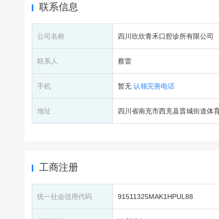
联系信息
公司名称
四川欣欣青禾口腔诊所有限公司
联系人
蔡雷
手机
暂无
认领完善电话
地址
四川省南充市西充县晋城街道体育
工商注册
统一社会信用代码
91511325MAK1HPUL88