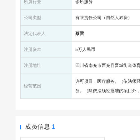
所属行业
诊所服务
公司类型
有限责任公司（自然人独资）
法定代表人
蔡雷
注册资本
5万人民币
注册地址
四川省南充市西充县晋城街道体育
许可项目：医疗服务。（依法须
经营范围
务。（除依法须经批准的项目外
成员信息
1