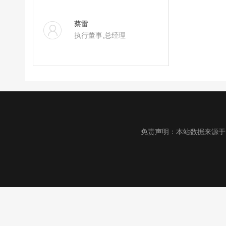
蔡雷
执行董事,总经理
免责声明：本站数据来源于