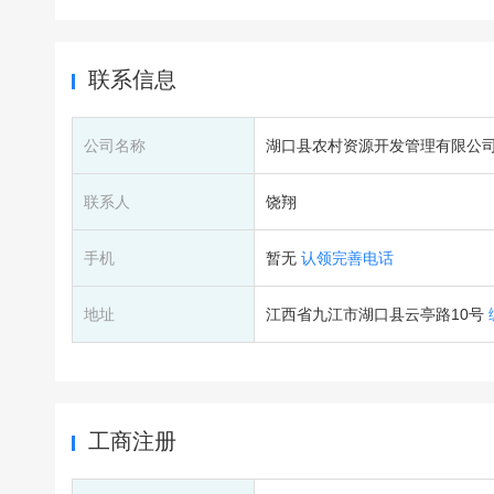
联系信息
公司名称
湖口县农村资源开发管理有限公
联系人
饶翔
手机
暂无
认领完善电话
地址
江西省九江市湖口县云亭路10号
工商注册