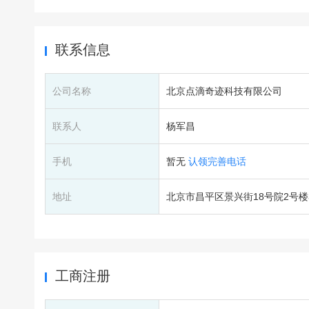
联系信息
公司名称
北京点滴奇迹科技有限公司
联系人
杨军昌
手机
暂无
认领完善电话
地址
北京市昌平区景兴街18号院2号楼3
工商注册