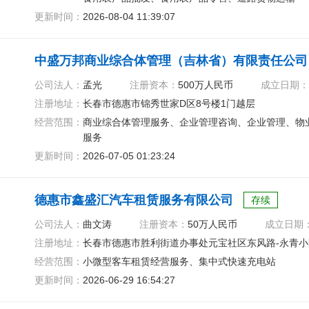
更新时间：
2026-08-04 11:39:07
中盛万邦商业综合体管理（吉林省）有限责任公司
公司法人：
孟光
注册资本：
500万人民币
成立日期：
注册地址：
长春市德惠市锦秀世家D区8号楼1门越层
经营范围：
商业综合体管理服务、企业管理咨询、企业管理、物
服务
更新时间：
2026-07-05 01:23:24
德惠市鑫盛汇汽车租赁服务有限公司
存续
公司法人：
曲文涛
注册资本：
50万人民币
成立日期
注册地址：
长春市德惠市胜利街道办事处元宝社区东风路-永青小区
经营范围：
小微型客车租赁经营服务、集中式快速充电站
更新时间：
2026-06-29 16:54:27