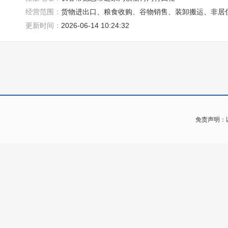
经营范围：
货物进出口、粮食收购、谷物销售、装卸搬运、非居
更新时间：
2026-06-14 10:24:32
免责声明：