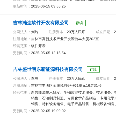
更新时间：
2025-06-15 09:55:25
吉林瀚达软件开发有限公司
存续
公司法人：
刘玲
注册资本：
20万人民币
成立日期：
2
注册地址：
吉林市高新技术产业开发区怡丰大厦202室
经营范围：
软件开发
更新时间：
2025-05-05 12:15:54
吉林盛世明东新能源科技有限公司
存续
公司法人：
李爽
注册资本：
20万人民币
成立日期：
2
注册地址：
吉林市丰满区金澜悦府6号楼1单元16层31号
经营范围：
新兴能源技术研发、生物质能技术服务、技术服务、
销售、石油制品制造、专用化学产品制造、专用化学
销售、特种设备销售、电子产品销售、机械设备销售
更新时间：
2025-02-05 19:09:02