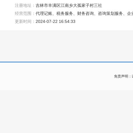
注册地址：
吉林市丰满区江南乡大孤家子村三社
经营范围：
代理记账、税务服务、财务咨询、咨询策划服务、企
更新时间：
2024-07-22 16:54:33
免责声明：