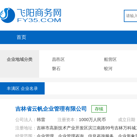
首页
企业地域分类
昌邑区
船营区
磐石
蛟河
丰满区 企业名录
吉林省云帆企业管理有限公司
存续
公司法人：
韩雷
注册资本：
1000万人民币
成立日期
注册地址：
吉林市高新技术产业开发区滨江南路99号吉林万科城二期
经营范围：
企业管理、企业管理咨询、信息咨询服务、企业形象