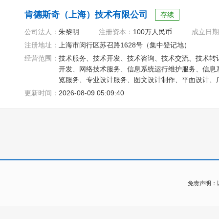
肯德斯奇（上海）技术有限公司
存续
公司法人：
朱黎明
注册资本：
100万人民币
成立日期
注册地址：
上海市闵行区苏召路1628号（集中登记地）
经营范围：
技术服务、技术开发、技术咨询、技术交流、技术转
开发、网络技术服务、信息系统运行维护服务、信息
览服务、专业设计服务、图文设计制作、平面设计、
设备维修
更新时间：
2026-08-09 05:09:40
免责声明：