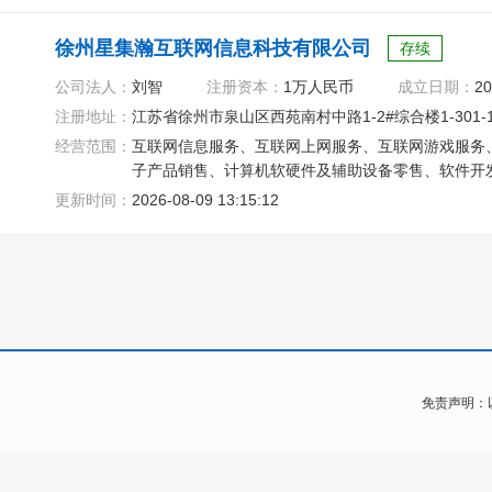
徐州星集瀚互联网信息科技有限公司
存续
公司法人：
刘智
注册资本：
1万人民币
成立日期：
20
注册地址：
江苏省徐州市泉山区西苑南村中路1-2#综合楼1-301-
经营范围：
互联网信息服务、互联网上网服务、互联网游戏服务
子产品销售、计算机软硬件及辅助设备零售、软件开
更新时间：
2026-08-09 13:15:12
免责声明：