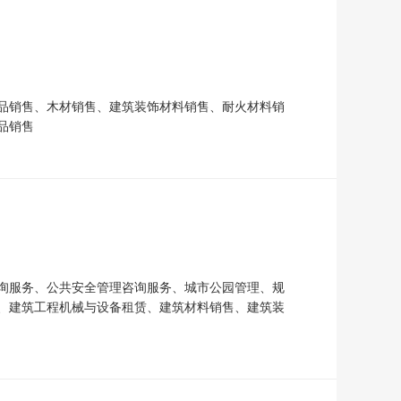
品销售、木材销售、建筑装饰材料销售、耐火材料销
品销售
询服务、公共安全管理咨询服务、城市公园管理、规
、建筑工程机械与设备租赁、建筑材料销售、建筑装