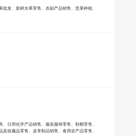
果批发、新鲜水果零售、农副产品销售、坚果种植、
售、日用化学产品销售、服装服饰零售、鞋帽零售、
品及收藏品零售、皮革制品销售、食用农产品零售、