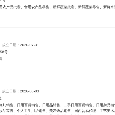
2号
用农产品批发、食用农产品零售、新鲜蔬菜批发、新鲜蔬菜零售、新鲜水
成立日期：
2026-07-31
58号
售
成立日期：
2026-08-03
室
涤剂销售、日用百货销售、日用品销售、二手日用百货销售、日用杂品销
妆品零售、个人卫生用品销售、美发饰品销售、国内贸易代理、工艺美术