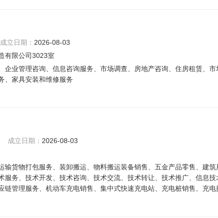
成立日期：
2026-08-03
有限公司3023室
、企业管理咨询、信息咨询服务、市场调查、房地产咨询、住房租赁、市
务、家具安装和维修服务
成立日期：
2026-08-03
运输货物打包服务、装卸搬运、物料搬运装备销售、五金产品零售、建筑
术服务、技术开发、技术咨询、技术交流、技术转让、技术推广、信息技
应链管理服务、机动车充电销售、集中式快速充电站、充电桩销售、充电