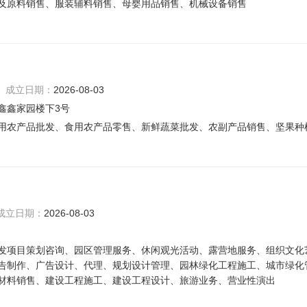
及原料销售、服装辅料销售、母婴用品销售、机械设备销售
成立日期：
2026-08-03
鑫鑫家园楼下3号
用农产品批发、食用农产品零售、新鲜蔬菜批发、农副产品销售、坚果种
成立日期：
2026-08-03
发项目策划咨询、园区管理服务、休闲观光活动、露营地服务、组织文化
告制作、广告设计、代理、规划设计管理、园林绿化工程施工、城市绿化
材料销售、建设工程施工、建设工程设计、旅游业务、营业性演出