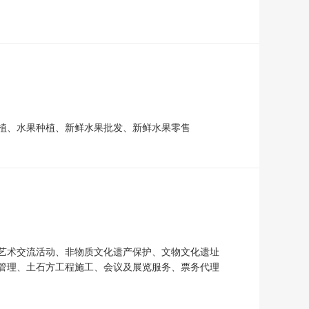
植、水果种植、新鲜水果批发、新鲜水果零售
艺术交流活动、非物质文化遗产保护、文物文化遗址
管理、土石方工程施工、会议及展览服务、票务代理