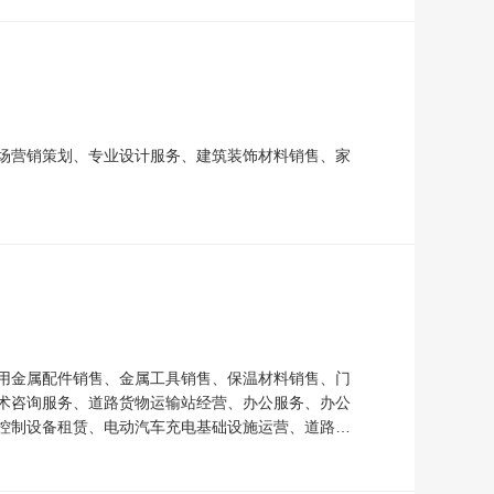
场营销策划、专业设计服务、建筑装饰材料销售、家
用金属配件销售、金属工具销售、保温材料销售、门
术咨询服务、道路货物运输站经营、办公服务、办公
控制设备租赁、电动汽车充电基础设施运营、道路货