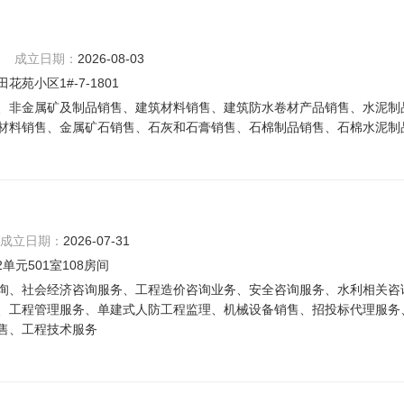
成立日期：
2026-08-03
小区1#-7-1801
、非金属矿及制品销售、建筑材料销售、建筑防水卷材产品销售、水泥制
材料销售、金属矿石销售、石灰和石膏销售、石棉制品销售、石棉水泥制
成立日期：
2026-07-31
元501室108房间
询、社会经济咨询服务、工程造价咨询业务、安全咨询服务、水利相关咨
、工程管理服务、单建式人防工程监理、机械设备销售、招投标代理服务
售、工程技术服务