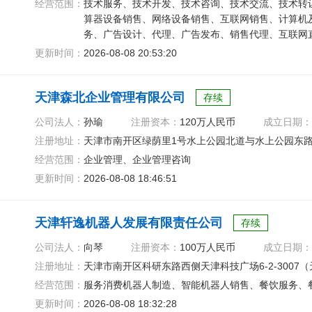
经营范围：
技术服务、技术开发、技术咨询、技术交流、技术转
算器设备销售、网络设备销售、互联网销售、计算机
务、广告设计、代理、广告发布、销售代理、互联网
更新时间：
2026-08-08 20:53:20
天津森北企业管理有限公司
存续
公司法人：
孙瑜
注册资本：
120万人民币
成立日期：
注册地址：
天津市南开区绿荫里1号水上公园北道与水上公园东路交
经营范围：
企业管理、企业管理咨询
更新时间：
2026-08-08 18:46:51
天津轩逸机器人发展有限责任公司
存续
公司法人：
向琴
注册资本：
100万人民币
成立日期：
注册地址：
天津市南开区科研东路西侧天津科技广场6-2-3007
经营范围：
服务消费机器人制造、智能机器人销售、餐饮服务、
更新时间：
2026-08-08 18:32:28