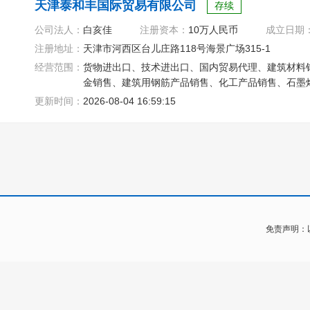
天津泰和丰国际贸易有限公司
存续
公司法人：
白亥佳
注册资本：
10万人民币
成立日期
注册地址：
天津市河西区台儿庄路118号海景广场315-1
经营范围：
货物进出口、技术进出口、国内贸易代理、建筑材料
金销售、建筑用钢筋产品销售、化工产品销售、石墨
更新时间：
2026-08-04 16:59:15
免责声明：