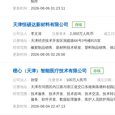
制作
更新时间：
2026-08-06 01:23:11
天津恒硕达新材料有限公司
存续
公司法人：
李文涛
注册资本：
2,000万人民币
成立日
注册地址：
天津经济技术开发区洞庭路66号3号楼815室
经营范围：
橡胶制品销售、新材料技术研发、塑料制品销售、保
更新时间：
2026-08-05 02:26:00
橙心（天津）智能医疗技术有限公司
存续
公司法人：
孙莹
注册资本：
100万人民币
成立日期：
注册地址：
天津市河西区内江路与崇江道交口东南角陈塘科创园(观
经营范围：
技术服务、技术开发、技术咨询、技术交流、技术转
服务、软件开发、数据处理服务、医护人员防护用品
更新时间：
2026-08-04 22:47:13