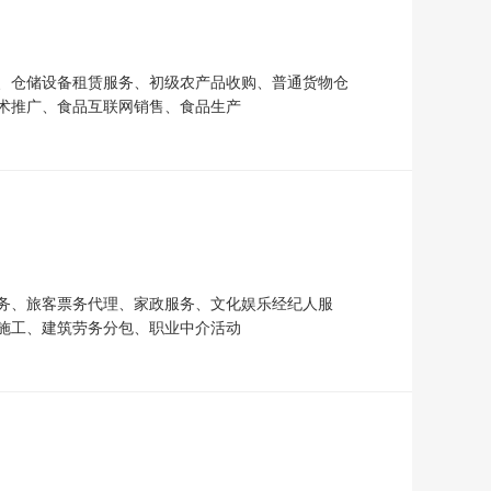
、仓储设备租赁服务、初级农产品收购、普通货物仓
术推广、食品互联网销售、食品生产
务、旅客票务代理、家政服务、文化娱乐经纪人服
施工、建筑劳务分包、职业中介活动