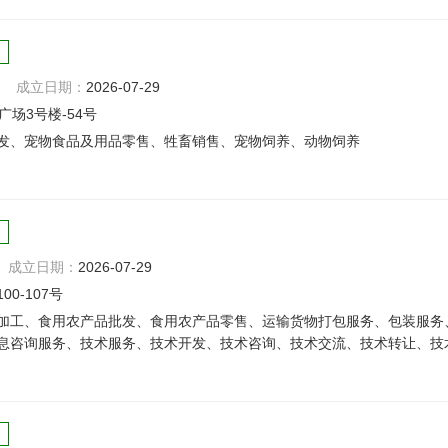
成立日期：
2026-07-29
场3号楼-54号
发、宠物食品及用品零售、牲畜销售、宠物饲养、动物饲养
成立日期：
2026-07-29
0-107号
加工、食用农产品批发、食用农产品零售、运输货物打包服务、包装服务
息咨询服务、技术服务、技术开发、技术咨询、技术交流、技术转让、技