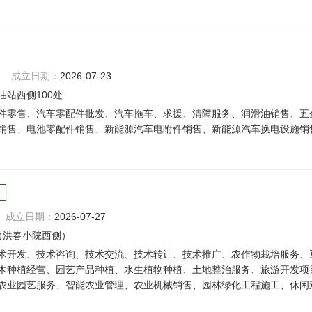
成立日期：
2026-07-23
站西侧100处
件零售、汽车零配件批发、汽车拖车、求援、清障服务、润滑油销售、五
销售、电池零配件销售、新能源汽车电附件销售、新能源汽车换电设施销
成立日期：
2026-07-27
（洪春小院西侧）
术开发、技术咨询、技术交流、技术转让、技术推广、农作物栽培服务、
木种植经营、园艺产品种植、水生植物种植、土地整治服务、旅游开发项
农业园艺服务、智能农业管理、农业机械销售、园林绿化工程施工、休闲