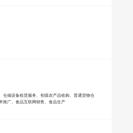
、仓储设备租赁服务、初级农产品收购、普通货物仓
术推广、食品互联网销售、食品生产