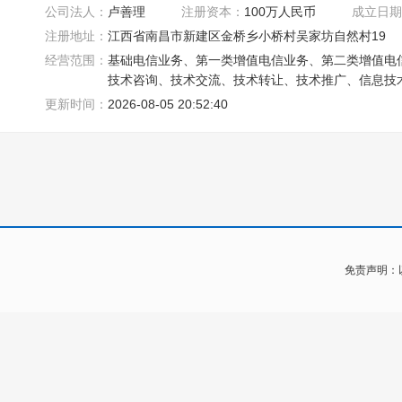
公司法人：
卢善理
注册资本：
100万人民币
成立日期
注册地址：
江西省南昌市新建区金桥乡小桥村吴家坊自然村19
经营范围：
基础电信业务、第一类增值电信业务、第二类增值电
技术咨询、技术交流、技术转让、技术推广、信息技
更新时间：
2026-08-05 20:52:40
免责声明：