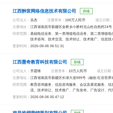
江西翀衮网络信息技术有限公司
存续
公司法人：
吴杰
注册资本：
100万人民币
成立日期：
注册地址：
江西省南昌市新建区金桥乡小桥村北山杜自然村24号
经营范围：
基础电信业务、第一类增值电信业务、第二类增值电
技术咨询、技术交流、技术转让、技术推广、信息技
更新时间：
2026-08-06 06:51:31
江西墨奇教育科技有限公司
存续
公司法人：
齐霆锋
注册资本：
10万人民币
成立日期
注册地址：
江西省南昌市新建区长堎大道999号（融创.红谷世界城
经营范围：
教育咨询服务、信息咨询服务、会议及展览服务、信
流、技术转让、技术推广、广告发布、广告设计、代
更新时间：
2026-08-06 05:47:12