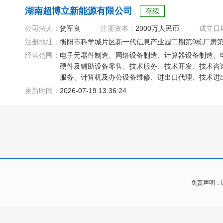
湖南超博立新能源有限公司
存续
公司法人：
贺军良
注册资本：
2000万人民币
成立日
注册地址：
衡阳市科学城片区新一代信息产业园二期第9栋厂房
经营范围：
电子元器件制造、网络设备制造、计算器设备制造、
硬件及辅助设备零售、技术服务、技术开发、技术咨
服务、计算机及办公设备维修、进出口代理、技术进
更新时间：
2026-07-19 13:36:24
免责声明：