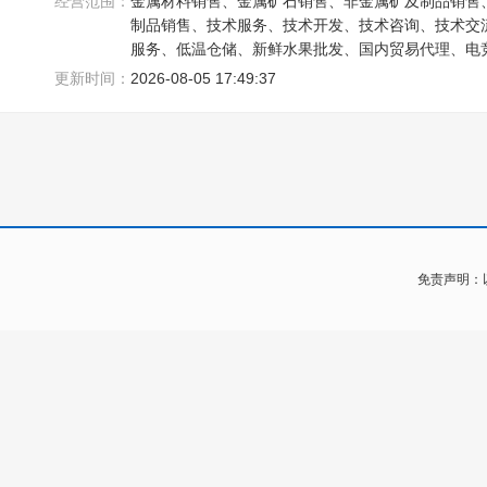
经营范围：
金属材料销售、金属矿石销售、非金属矿及制品销售
制品销售、技术服务、技术开发、技术咨询、技术交
服务、低温仓储、新鲜水果批发、国内贸易代理、电
更新时间：
2026-08-05 17:49:37
免责声明：